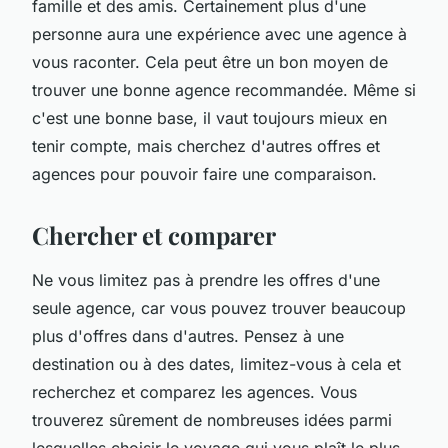
famille et des amis. Certainement plus d'une
personne aura une expérience avec une agence à
vous raconter. Cela peut être un bon moyen de
trouver une bonne agence recommandée. Même si
c'est une bonne base, il vaut toujours mieux en
tenir compte, mais cherchez d'autres offres et
agences pour pouvoir faire une comparaison.
Chercher et comparer
Ne vous limitez pas à prendre les offres d'une
seule agence, car vous pouvez trouver beaucoup
plus d'offres dans d'autres. Pensez à une
destination ou à des dates, limitez-vous à cela et
recherchez et comparez les agences. Vous
trouverez sûrement de nombreuses idées parmi
lesquelles choisir le voyage qui vous plaît le plus