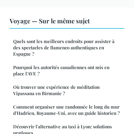
Voyage — Sur le même sujet
Quels sont les meilleurs endroits pour assister à
des spectacles de flamenco authentiques en
Espagne ?
Pourquoi les autorités canadiennes ont mis en
place l'AVE ?
Où trouver une expérience de méditation
Vipassana en Birmanie ?
Comment organiser une randonnée le long du mur
d'Hadrien, Royaume-Uni, avec un guide historien ?
Découvrir l'alternative au taxi à Lyon: solutions
pratiques