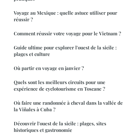
Voyage au Mexique : quelle astuce utiliser pour
réussir ?
Comment réussir votre voyage pour le Vietnam ?
Guide ultime pour explorer l'ouest de la sicile :
plages et culture
Où partir en voyage en janvier ?
Quels sont les meilleurs circuits pour une
expérience de cyclotourisme en Toscane ?
Où faire une randonnée à cheval dans la vallée de
la Viñales à Cuba ?
Découvrir l'ouest de la sicile : plages, sites
historiques et gastronomie