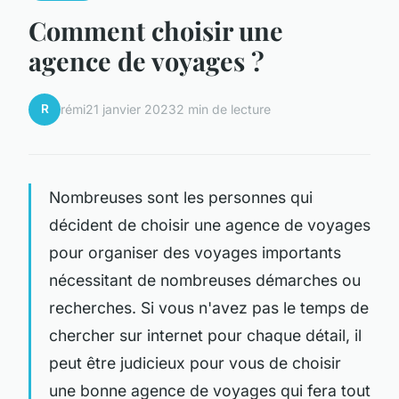
Comment choisir une
agence de voyages ?
R
rémi
21 janvier 2023
2 min de lecture
Nombreuses sont les personnes qui
décident de choisir une agence de voyages
pour organiser des voyages importants
nécessitant de nombreuses démarches ou
recherches. Si vous n'avez pas le temps de
chercher sur internet pour chaque détail, il
peut être judicieux pour vous de choisir
une bonne agence de voyages qui fera tout