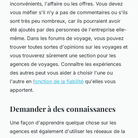
inconvénients, l'affaire ou les offres. Vous devez
vous méfier s'il n'y a pas de commentaires ou s'ils
sont très peu nombreux, car ils pourraient avoir
été ajoutés par des personnes de l'entreprise elle-
même. Dans les forums de voyage, vous pouvez
trouver toutes sortes d'opinions sur les voyages et
vous trouverez sûrement une section pour les
agences de voyages. Connaître les expériences
des autres peut vous aider à choisir l'une ou
l'autre en
fonction de la fiabilité
qu'elles vous
apportent.
Demander à des connaissances
Une façon d'apprendre quelque chose sur les
agences est également d'utiliser les réseaux de la