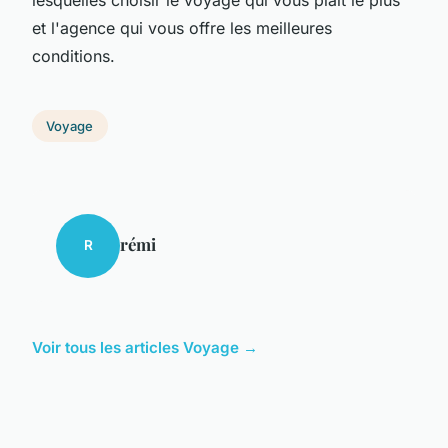
et l'agence qui vous offre les meilleures
conditions.
Voyage
rémi
R
Voir tous les articles Voyage →