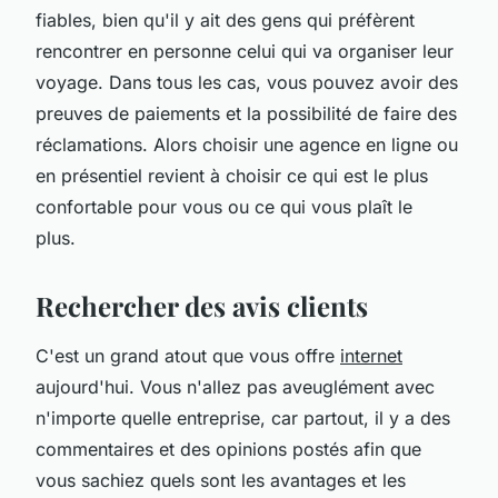
fiables, bien qu'il y ait des gens qui préfèrent
rencontrer en personne celui qui va organiser leur
voyage. Dans tous les cas, vous pouvez avoir des
preuves de paiements et la possibilité de faire des
réclamations. Alors choisir une agence en ligne ou
en présentiel revient à choisir ce qui est le plus
confortable pour vous ou ce qui vous plaît le
plus.
Rechercher des avis clients
C'est un grand atout que vous offre
internet
aujourd'hui. Vous n'allez pas aveuglément avec
n'importe quelle entreprise, car partout, il y a des
commentaires et des opinions postés afin que
vous sachiez quels sont les avantages et les