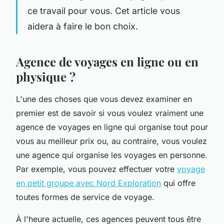
ce travail pour vous. Cet article vous
aidera à faire le bon choix.
Agence de voyages en ligne ou en
physique ?
L'une des choses que vous devez examiner en
premier est de savoir si vous voulez vraiment une
agence de voyages en ligne qui organise tout pour
vous au meilleur prix ou, au contraire, vous voulez
une agence qui organise les voyages en personne.
Par exemple, vous pouvez effectuer votre
voyage
en petit groupe avec Nord Exploration
qui offre
toutes formes de service de voyage.
À l'heure actuelle, ces agences peuvent tous être