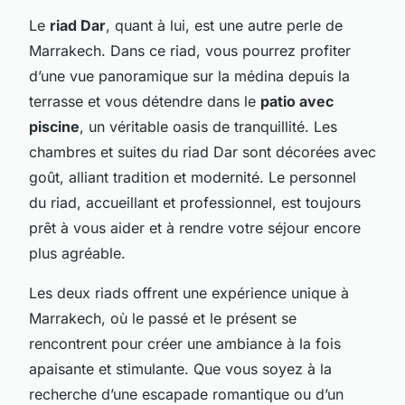
Le
riad Dar
, quant à lui, est une autre perle de
Marrakech. Dans ce riad, vous pourrez profiter
d’une vue panoramique sur la médina depuis la
terrasse et vous détendre dans le
patio avec
piscine
, un véritable oasis de tranquillité. Les
chambres et suites du riad Dar sont décorées avec
goût, alliant tradition et modernité. Le personnel
du riad, accueillant et professionnel, est toujours
prêt à vous aider et à rendre votre séjour encore
plus agréable.
Les deux riads offrent une expérience unique à
Marrakech, où le passé et le présent se
rencontrent pour créer une ambiance à la fois
apaisante et stimulante. Que vous soyez à la
recherche d’une escapade romantique ou d’un