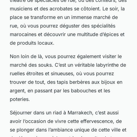
musiciens et des acrobates se côtoient. Le soir, la
place se transforme en un immense marché de
rue, où vous pourrez déguster des spécialités
marocaines et découvrir une multitude d’épices et
de produits locaux.
Non loin de là, vous pourrez également visiter le
marché des souks. C’est un véritable labyrinthe de
ruelles étroites et sinueuses, où vous pourrez
trouver de tout, des tapis berbères aux bijoux en
argent, en passant par les babouches et les
poteries.
Séjourner dans un riad à Marrakech, c’est aussi
avoir l’occasion de vivre cette effervescence, de
se plonger dans l’ambiance unique de cette ville et