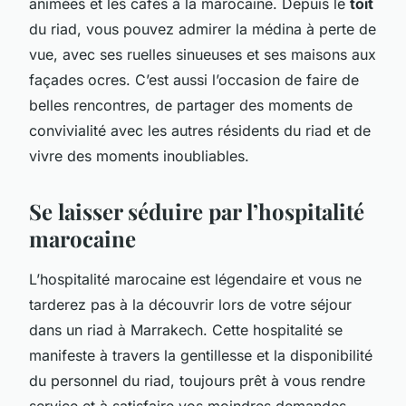
animées et les cafés à la marocaine. Depuis le
toit
du riad, vous pouvez admirer la médina à perte de
vue, avec ses ruelles sinueuses et ses maisons aux
façades ocres. C’est aussi l’occasion de faire de
belles rencontres, de partager des moments de
convivialité avec les autres résidents du riad et de
vivre des moments inoubliables.
Se laisser séduire par l’hospitalité
marocaine
L’hospitalité marocaine est légendaire et vous ne
tarderez pas à la découvrir lors de votre séjour
dans un riad à Marrakech. Cette hospitalité se
manifeste à travers la gentillesse et la disponibilité
du personnel du riad, toujours prêt à vous rendre
service et à satisfaire vos moindres demandes.