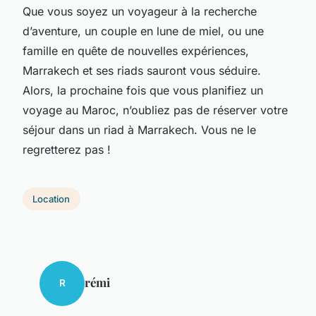
Que vous soyez un voyageur à la recherche
d’aventure, un couple en lune de miel, ou une
famille en quête de nouvelles expériences,
Marrakech et ses riads sauront vous séduire.
Alors, la prochaine fois que vous planifiez un
voyage au Maroc, n’oubliez pas de réserver votre
séjour dans un riad à Marrakech. Vous ne le
regretterez pas !
Location
rémi
R