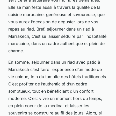
Elle se manifeste aussi à travers la qualité de la
cuisine marocaine, généreuse et savoureuse, que
vous aurez l’occasion de déguster lors de vos
repas au riad. Bref, séjourner dans un riad à
Marrakech, c’est se laisser séduire par l’hospitalité
marocaine, dans un cadre authentique et plein de
charme.
En somme, séjourner dans un riad avec patio à
Marrakech c’est faire l’expérience d’un mode de
vie unique, loin du tumulte des hôtels traditionnels.
C’est profiter de l’authenticité d’un cadre
somptueux, tout en bénéficiant d’un confort
moderne. C’est vivre un moment hors du temps,
en plein coeur de la médina, et laisser les
souvenirs se construire au fil des jours. Alors, si