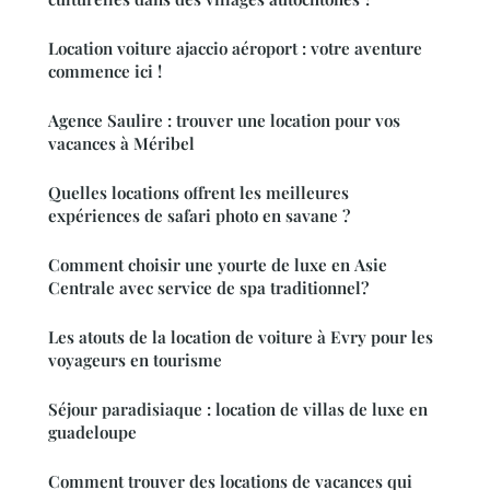
Location voiture ajaccio aéroport : votre aventure
commence ici !
Agence Saulire : trouver une location pour vos
vacances à Méribel
Quelles locations offrent les meilleures
expériences de safari photo en savane ?
Comment choisir une yourte de luxe en Asie
Centrale avec service de spa traditionnel?
Les atouts de la location de voiture à Evry pour les
voyageurs en tourisme
Séjour paradisiaque : location de villas de luxe en
guadeloupe
Comment trouver des locations de vacances qui