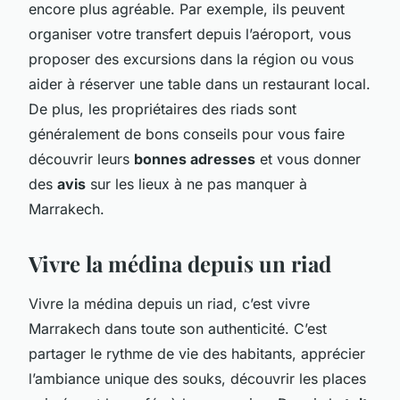
encore plus agréable. Par exemple, ils peuvent
organiser votre transfert depuis l’aéroport, vous
proposer des excursions dans la région ou vous
aider à réserver une table dans un restaurant local.
De plus, les propriétaires des riads sont
généralement de bons conseils pour vous faire
découvrir leurs
bonnes adresses
et vous donner
des
avis
sur les lieux à ne pas manquer à
Marrakech.
Vivre la médina depuis un riad
Vivre la médina depuis un riad, c’est vivre
Marrakech dans toute son authenticité. C’est
partager le rythme de vie des habitants, apprécier
l’ambiance unique des souks, découvrir les places