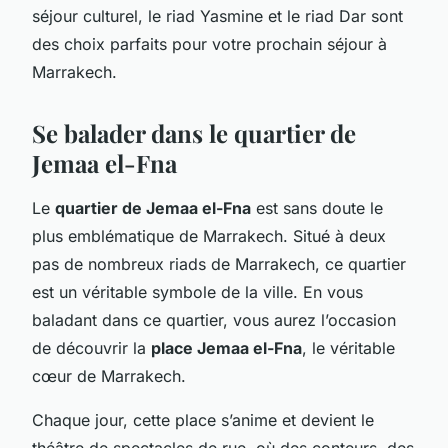
séjour culturel, le riad Yasmine et le riad Dar sont
des choix parfaits pour votre prochain séjour à
Marrakech.
Se balader dans le quartier de
Jemaa el-Fna
Le
quartier de Jemaa el-Fna
est sans doute le
plus emblématique de Marrakech. Situé à deux
pas de nombreux riads de Marrakech, ce quartier
est un véritable symbole de la ville. En vous
baladant dans ce quartier, vous aurez l’occasion
de découvrir la
place Jemaa el-Fna
, le véritable
cœur de Marrakech.
Chaque jour, cette place s’anime et devient le
théâtre de spectacles de rue, où des conteurs, des