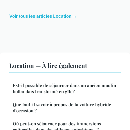
Voir tous les articles Location →
Location — À lire également
Est-il possible de séjourner dans un ancien moulin
hollandais transformé en gîte?
Que faut-il savoir à propos de la voiture hybride
d'occasion ?
Où peut-on séjourner pour des immersions
culturelles dans des villages autochtones ?