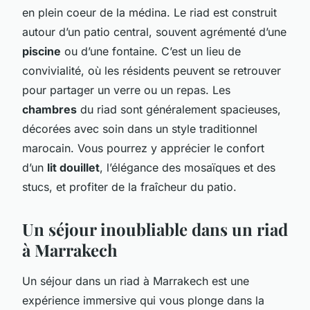
en plein coeur de la médina. Le riad est construit
autour d’un patio central, souvent agrémenté d’une
piscine
ou d’une fontaine. C’est un lieu de
convivialité, où les résidents peuvent se retrouver
pour partager un verre ou un repas. Les
chambres
du riad sont généralement spacieuses,
décorées avec soin dans un style traditionnel
marocain. Vous pourrez y apprécier le confort
d’un
lit douillet
, l’élégance des mosaïques et des
stucs, et profiter de la fraîcheur du patio.
Un séjour inoubliable dans un riad
à Marrakech
Un séjour dans un riad à Marrakech est une
expérience immersive qui vous plonge dans la