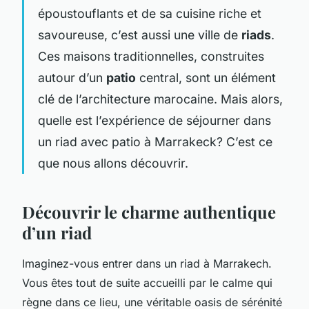
époustouflants et de sa cuisine riche et
savoureuse, c’est aussi une ville de
riads
.
Ces maisons traditionnelles, construites
autour d’un
patio
central, sont un élément
clé de l’architecture marocaine. Mais alors,
quelle est l’expérience de séjourner dans
un riad avec patio à Marrakeck? C’est ce
que nous allons découvrir.
Découvrir le charme authentique
d’un riad
Imaginez-vous entrer dans un riad à Marrakech.
Vous êtes tout de suite accueilli par le calme qui
règne dans ce lieu, une véritable oasis de sérénité