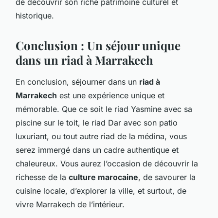
de découvrir son riche patrimoine culturel et
historique.
Conclusion : Un séjour unique
dans un riad à Marrakech
En conclusion, séjourner dans un
riad à
Marrakech
est une expérience unique et
mémorable. Que ce soit le riad Yasmine avec sa
piscine sur le toit, le riad Dar avec son patio
luxuriant, ou tout autre riad de la médina, vous
serez immergé dans un cadre authentique et
chaleureux. Vous aurez l’occasion de découvrir la
richesse de la
culture marocaine
, de savourer la
cuisine locale, d’explorer la ville, et surtout, de
vivre Marrakech de l’intérieur.