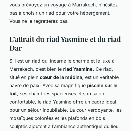
vous prévoyez un voyage à Marrakech, n’hésitez
pas à choisir un riad pour votre hébergement.
Vous ne le regretterez pas.
L’attrait du riad Yasmine et du riad
Dar
S’il est un riad qui incarne le charme et le luxe à
Marrakech, c’est bien le
riad Yasmine
. Ce riad,
situé en plein
cœur de la médina
, est un véritable
havre de paix. Avec sa magnifique
piscine sur le
toit
, ses chambres spacieuses et son salon
confortable, le riad Yasmine offre un cadre idéal
pour un séjour inoubliable. La cour verdoyante, les
mosaïques colorées et les plafonds en bois
sculptés ajoutent à l’ambiance authentique du lieu.