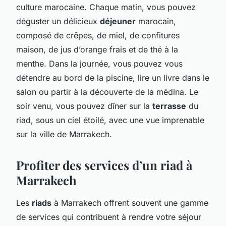
culture marocaine. Chaque matin, vous pouvez
déguster un délicieux
déjeuner
marocain,
composé de crêpes, de miel, de confitures
maison, de jus d’orange frais et de thé à la
menthe. Dans la journée, vous pouvez vous
détendre au bord de la piscine, lire un livre dans le
salon ou partir à la découverte de la médina. Le
soir venu, vous pouvez dîner sur la
terrasse
du
riad, sous un ciel étoilé, avec une vue imprenable
sur la ville de Marrakech.
Profiter des services d’un riad à
Marrakech
Les
riads
à Marrakech offrent souvent une gamme
de services qui contribuent à rendre votre séjour