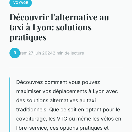
VOYAGE
Découvrir l'alternative au
taxi à Lyon: solutions
pratiques
R
rémi
27 juin 2024
2 min de lecture
Découvrez comment vous pouvez
maximiser vos déplacements à Lyon avec
des solutions alternatives au taxi
traditionnels. Que ce soit en optant pour le
covoiturage, les VTC ou même les vélos en
libre-service, ces options pratiques et