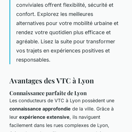
conviviales offrent flexibilité, sécurité et
confort. Explorez les meilleures
alternatives pour votre mobilité urbaine et
rendez votre quotidien plus efficace et
agréable. Lisez la suite pour transformer
vos trajets en expériences positives et
responsables.
Avantages des VTC à Lyon
Connaissance parfaite de Lyon
Les conducteurs de VTC à Lyon possèdent une
connaissance approfondie
de la ville. Grâce à
leur
expérience extensive
, ils naviguent
facilement dans les rues complexes de Lyon,