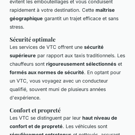
évitent les embouteillages et vous conduisent
rapidement à votre destination. Cette
maîtrise
géographique
garantit un trajet efficace et sans
stress.
Sécurité optimale
Les services de VTC offrent une
sécurité
supérieure
par rapport aux taxis traditionnels. Les
chauffeurs sont
rigoureusement sélectionnés
et
formés aux normes de sécurité
. En optant pour
un VTC, vous voyagez avec un conducteur
qualifié, souvent muni de plusieurs années
d'expérience.
Confort et propreté
Les VTC se distinguent par leur
haut niveau de
confort et de propreté
. Les véhicules sont
régulièrement entretenus
et nettoyés, assurant