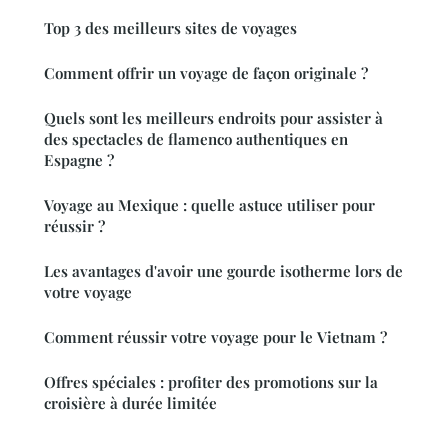
Top 3 des meilleurs sites de voyages
Comment offrir un voyage de façon originale ?
Quels sont les meilleurs endroits pour assister à
des spectacles de flamenco authentiques en
Espagne ?
Voyage au Mexique : quelle astuce utiliser pour
réussir ?
Les avantages d'avoir une gourde isotherme lors de
votre voyage
Comment réussir votre voyage pour le Vietnam ?
Offres spéciales : profiter des promotions sur la
croisière à durée limitée