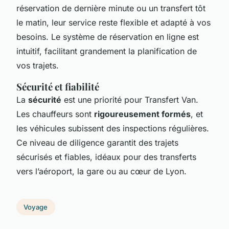
réservation de dernière minute ou un transfert tôt
le matin, leur service reste flexible et adapté à vos
besoins. Le système de réservation en ligne est
intuitif, facilitant grandement la planification de
vos trajets.
Sécurité et fiabilité
La
sécurité
est une priorité pour Transfert Van.
Les chauffeurs sont
rigoureusement formés
, et
les véhicules subissent des inspections régulières.
Ce niveau de diligence garantit des trajets
sécurisés et fiables, idéaux pour des transferts
vers l’aéroport, la gare ou au cœur de Lyon.
Voyage