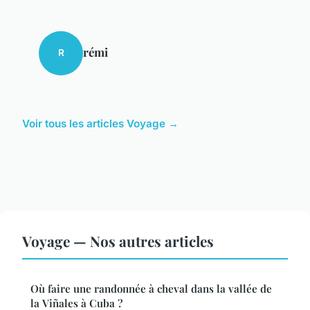
rémi
R
Voir tous les articles Voyage →
Voyage — Nos autres articles
Où faire une randonnée à cheval dans la vallée de
la Viñales à Cuba ?