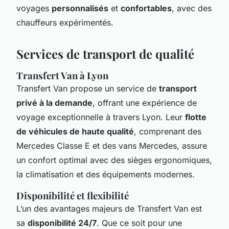
voyages
personnalisés
et
confortables
, avec des
chauffeurs expérimentés.
Services de transport de qualité
Transfert Van à Lyon
Transfert Van propose un service de
transport
privé à la demande
, offrant une expérience de
voyage exceptionnelle à travers Lyon. Leur
flotte
de véhicules de haute qualité
, comprenant des
Mercedes Classe E et des vans Mercedes, assure
un confort optimal avec des sièges ergonomiques,
la climatisation et des équipements modernes.
Disponibilité et flexibilité
L’un des avantages majeurs de Transfert Van est
sa
disponibilité 24/7
. Que ce soit pour une