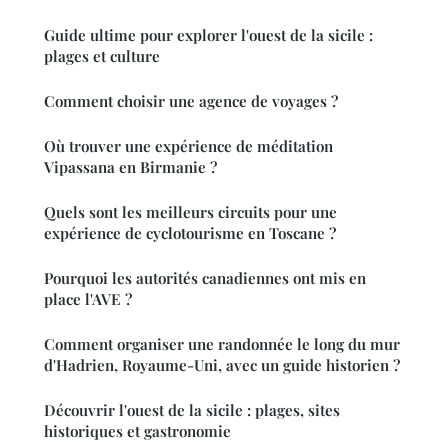
Guide ultime pour explorer l'ouest de la sicile :
plages et culture
Comment choisir une agence de voyages ?
Où trouver une expérience de méditation
Vipassana en Birmanie ?
Quels sont les meilleurs circuits pour une
expérience de cyclotourisme en Toscane ?
Pourquoi les autorités canadiennes ont mis en
place l'AVE ?
Comment organiser une randonnée le long du mur
d'Hadrien, Royaume-Uni, avec un guide historien ?
Découvrir l'ouest de la sicile : plages, sites
historiques et gastronomie