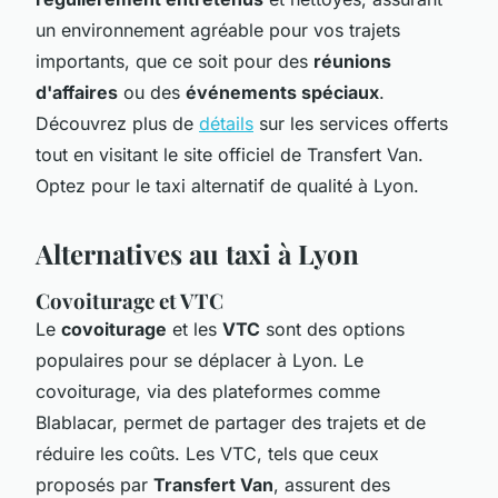
un environnement agréable pour vos trajets
importants, que ce soit pour des
réunions
d'affaires
ou des
événements spéciaux
.
Découvrez plus de
détails
sur les services offerts
tout en visitant le site officiel de Transfert Van.
Optez pour le taxi alternatif de qualité à Lyon.
Alternatives au taxi à Lyon
Covoiturage et VTC
Le
covoiturage
et les
VTC
sont des options
populaires pour se déplacer à Lyon. Le
covoiturage, via des plateformes comme
Blablacar, permet de partager des trajets et de
réduire les coûts. Les VTC, tels que ceux
proposés par
Transfert Van
, assurent des